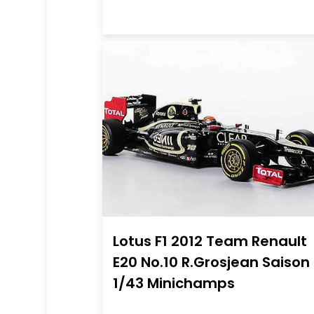
Lotus F1 2012 Team Renault
E20 No.10 R.Grosjean Saison
1/43 Minichamps