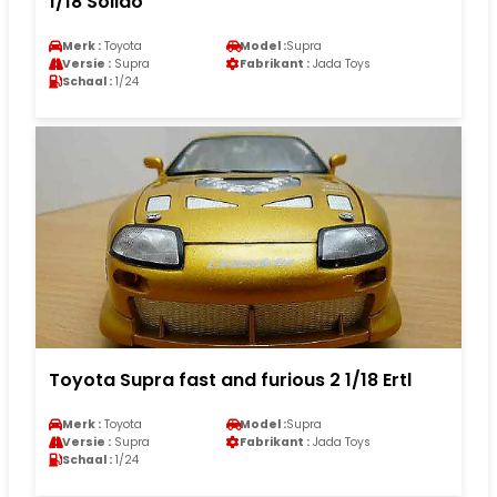
1/18 Solido
Merk :
Toyota
Model :
Supra
Versie :
Supra
Fabrikant :
Jada Toys
Schaal :
1/24
Toyota Supra fast and furious 2 1/18 Ertl
Merk :
Toyota
Model :
Supra
Versie :
Supra
Fabrikant :
Jada Toys
Schaal :
1/24