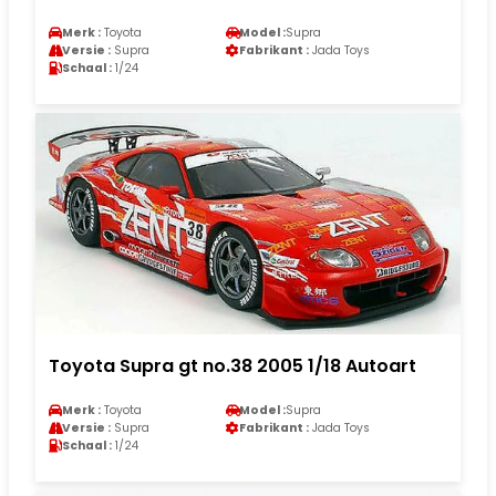
Merk :
Toyota
Model :
Supra
Versie :
Supra
Fabrikant :
Jada Toys
Schaal :
1/24
Toyota Supra gt no.38 2005 1/18 Autoart
Merk :
Toyota
Model :
Supra
Versie :
Supra
Fabrikant :
Jada Toys
Schaal :
1/24