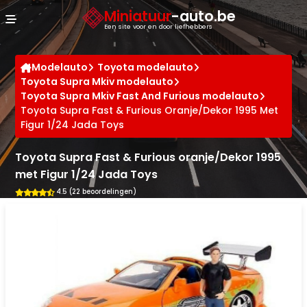
Cookies beheer paneel
Miniatuur
-auto.be
Een site voor en door liefhebbers
Modelauto
Toyota modelauto
Toyota Supra Mkiv modelauto
Toyota Supra Mkiv Fast And Furious modelauto
Toyota Supra Fast & Furious Oranje/Dekor 1995 Met
Figur 1/24 Jada Toys
Toyota Supra Fast & Furious oranje/Dekor 1995
met Figur 1/24 Jada Toys
4.5 (22 beoordelingen)