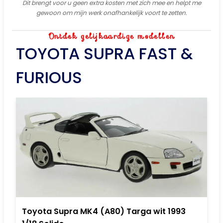
Dit brengt voor u geen extra kosten met zich mee en helpt me
gewoon om mijn werk onafhankelijk voort te zetten.
Ontdek gelijkaardige modellen
TOYOTA SUPRA FAST &
FURIOUS
Toyota Supra MK4 (A80) Targa wit 1993