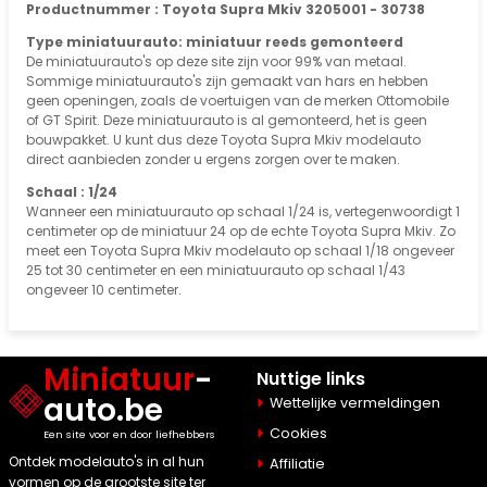
Productnummer : Toyota Supra Mkiv 3205001 - 30738
Type miniatuurauto: miniatuur reeds gemonteerd
De miniatuurauto's op deze site zijn voor 99% van metaal.
Sommige miniatuurauto's zijn gemaakt van hars en hebben
geen openingen, zoals de voertuigen van de merken Ottomobile
of GT Spirit. Deze miniatuurauto is al gemonteerd, het is geen
bouwpakket. U kunt dus deze Toyota Supra Mkiv modelauto
direct aanbieden zonder u ergens zorgen over te maken.
Schaal : 1/24
Wanneer een miniatuurauto op schaal 1/24 is, vertegenwoordigt 1
centimeter op de miniatuur 24 op de echte Toyota Supra Mkiv. Zo
meet een Toyota Supra Mkiv modelauto op schaal 1/18 ongeveer
25 tot 30 centimeter en een miniatuurauto op schaal 1/43
ongeveer 10 centimeter.
Miniatuur
-
Nuttige links
auto.be
Wettelijke vermeldingen
Cookies
Een site voor en door liefhebbers
Ontdek modelauto's in al hun
Affiliatie
vormen op de grootste site ter