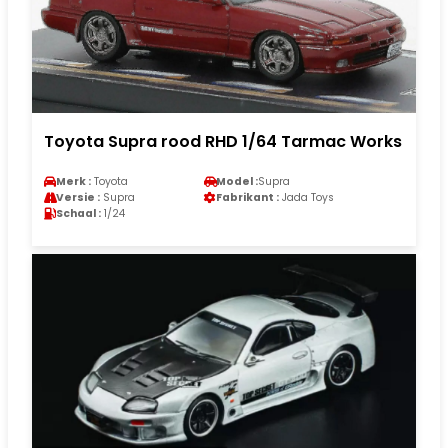
Toyota Supra rood RHD 1/64 Tarmac Works
Merk :
Toyota
Model :
Supra
Versie :
Supra
Fabrikant :
Jada Toys
Schaal :
1/24