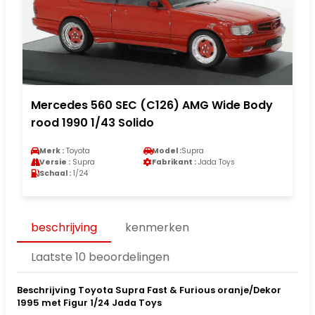
Mercedes 560 SEC (C126) AMG Wide Body
rood 1990 1/43 Solido
Merk :
Toyota
Model :
Supra
Versie :
Supra
Fabrikant :
Jada Toys
Schaal :
1/24
beschrijving
kenmerken
Laatste 10 beoordelingen
Beschrijving Toyota Supra Fast & Furious oranje/Dekor
1995 met Figur 1/24 Jada Toys