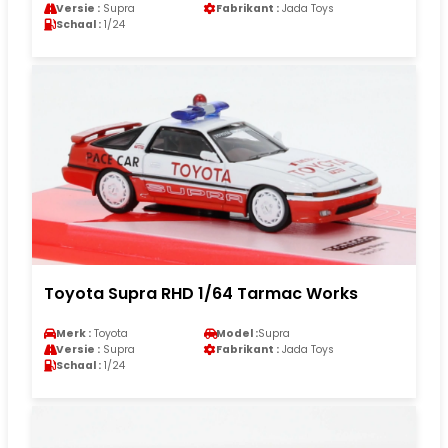
Versie :
Supra
Fabrikant :
Jada Toys
Schaal :
1/24
Toyota Supra RHD 1/64 Tarmac Works
Merk :
Toyota
Model :
Supra
Versie :
Supra
Fabrikant :
Jada Toys
Schaal :
1/24