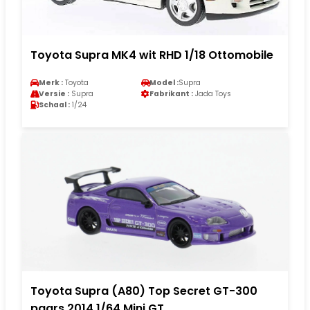
Toyota Supra MK4 wit RHD 1/18 Ottomobile
Merk :
Toyota
Model :
Supra
Versie :
Supra
Fabrikant :
Jada Toys
Schaal :
1/24
Toyota Supra (A80) Top Secret GT-300
paars 2014 1/64 Mini GT