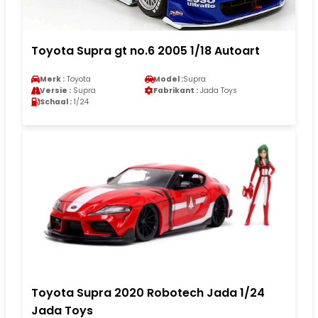
Toyota Supra gt no.6 2005 1/18 Autoart
Merk :
Toyota
Model :
Supra
Versie :
Supra
Fabrikant :
Jada Toys
Schaal :
1/24
Toyota Supra 2020 Robotech Jada 1/24
Jada Toys